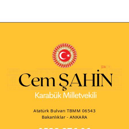
Atatürk Bulvarı TBMM 06543
Bakanlıklar - ANKARA