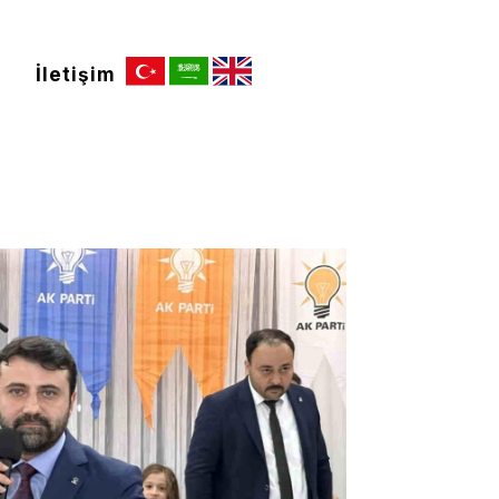
İletişim