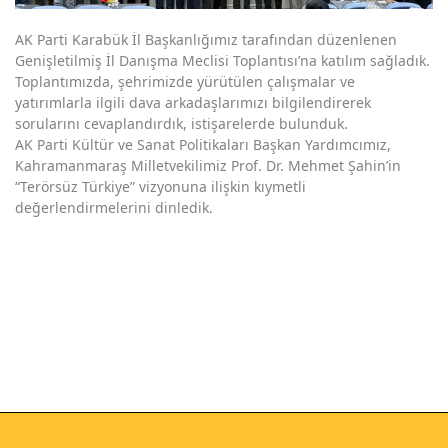
AK Parti Karabük İl Başkanlığımız tarafından düzenlenen
Genişletilmiş İl Danışma Meclisi Toplantısı’na katılım sağladık.
Toplantımızda, şehrimizde yürütülen çalışmalar ve
yatırımlarla ilgili dava arkadaşlarımızı bilgilendirerek
sorularını cevaplandırdık, istişarelerde bulunduk.
AK Parti Kültür ve Sanat Politikaları Başkan Yardımcımız,
Kahramanmaraş Milletvekilimiz Prof. Dr. Mehmet Şahin’in
“Terörsüz Türkiye” vizyonuna ilişkin kıymetli
değerlendirmelerini dinledik.