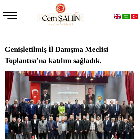
Genişletilmiş İl Danışma Meclisi
Toplantısı’na katılım sağladık.