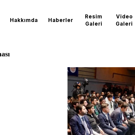
Resim
Video
Hakkımda
Haberler
Galeri
Galeri
ası