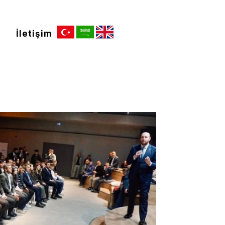
İletişim