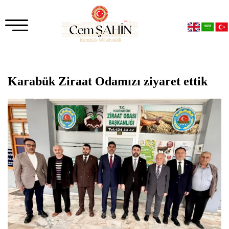
Karabük Ziraat Odamızı ziyaret ettik