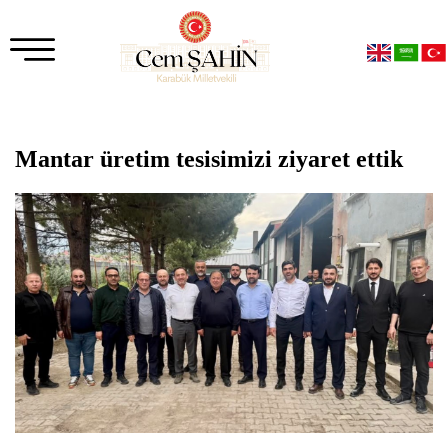
Mantar üretim tesisimizi ziyaret ettik