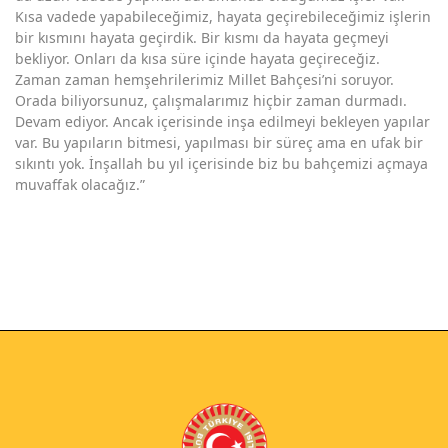
Kısa vadede yapabileceğimiz, hayata geçirebileceğimiz işlerin
bir kısmını hayata geçirdik. Bir kısmı da hayata geçmeyi
bekliyor. Onları da kısa süre içinde hayata geçireceğiz.
Zaman zaman hemşehrilerimiz Millet Bahçesi’ni soruyor.
Orada biliyorsunuz, çalışmalarımız hiçbir zaman durmadı.
Devam ediyor. Ancak içerisinde inşa edilmeyi bekleyen yapılar
var. Bu yapıların bitmesi, yapılması bir süreç ama en ufak bir
sıkıntı yok. İnşallah bu yıl içerisinde biz bu bahçemizi açmaya
muvaffak olacağız.”