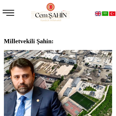
Milletvekili Şahin: