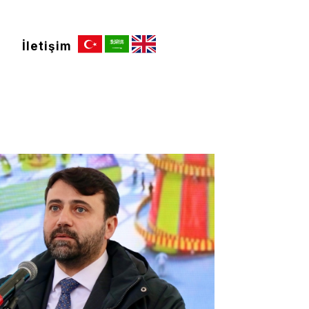
İletişim